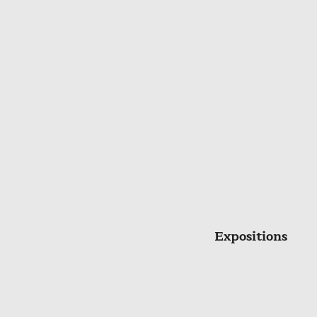
Expositions