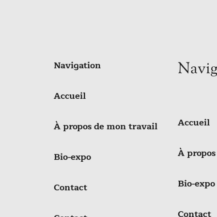
Navigation
Navig
Accueil
Accueil
À propos de mon travail
À propos
Bio-expo
Bio-expo
Contact
Contact