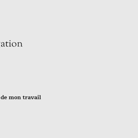
ation
 de mon travail