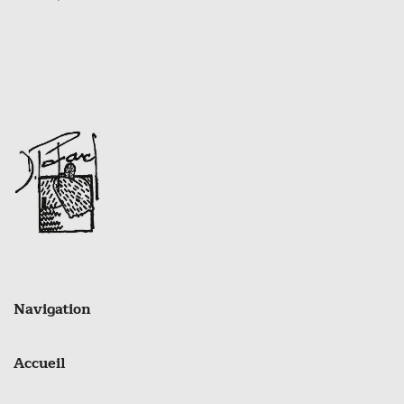
Navigation
Accueil