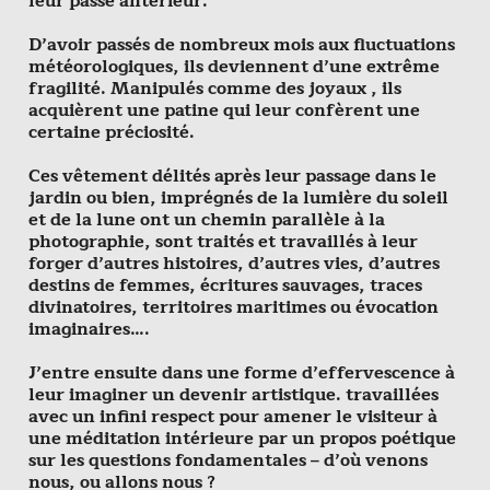
leur passé antérieur.
D’avoir passés de nombreux mois aux fluctuations
météorologiques, ils deviennent d’une extrême
fragilité. Manipulés comme des joyaux , ils
acquièrent une patine qui leur confèrent une
certaine préciosité.
Ces vêtement délités après leur passage dans le
jardin ou bien, imprégnés de la lumière du soleil
et de la lune ont un chemin parallèle à la
photographie, sont traités et travaillés à leur
forger d’autres histoires, d’autres vies, d’autres
destins de femmes, écritures sauvages, traces
divinatoires, territoires maritimes ou évocation
imaginaires….
J’entre ensuite dans une forme d’effervescence à
leur imaginer un devenir artistique. travaillées
avec un infini respect pour amener le visiteur à
une méditation intérieure par un propos poétique
sur les questions fondamentales – d’où venons
nous, ou allons nous ?