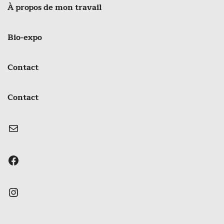
À propos de mon travail
Bio-expo
Contact
Contact
E-mail
Facebook
Instagram